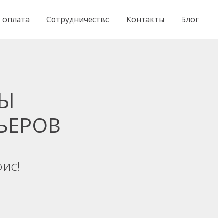
 оплата
Сотрудничество
Контакты
Блог
НЫ
ЬЕРОВ
ис!