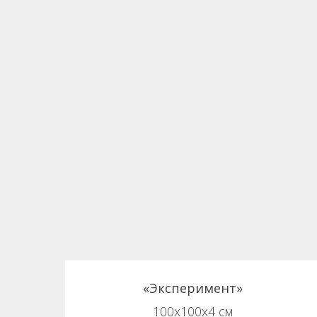
«Эксперимент»
100х100х4 см