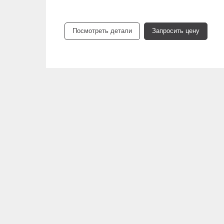
Посмотреть детали
Запросить цену