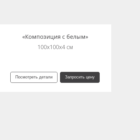
«Композиция с белым»
100х100х4 см
Посмотреть детали
Запросить цену