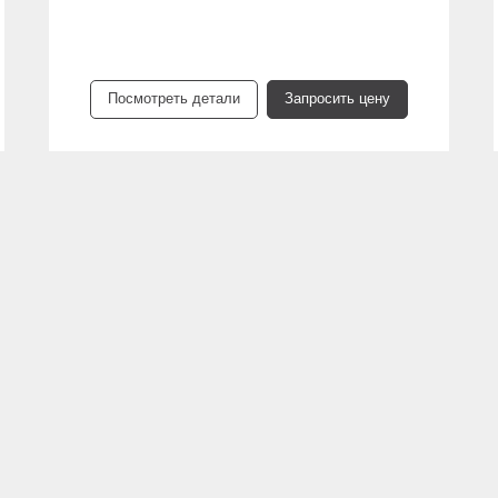
Посмотреть детали
Запросить цену