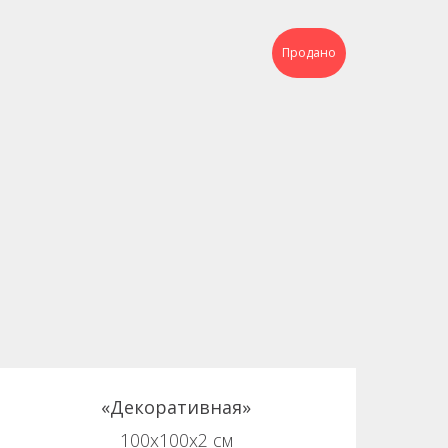
Продано
«Декоративная»
100х100х2 см