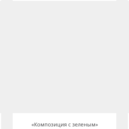
«Композиция с зеленым»