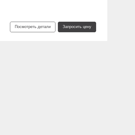
Посмотреть детали
Запросить цену