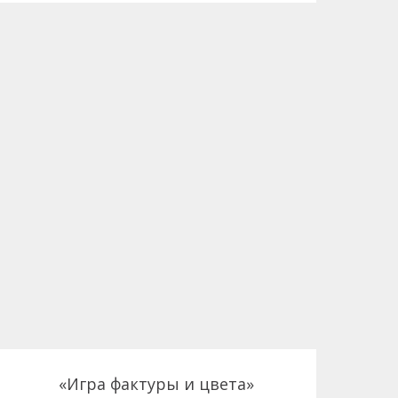
«Игра фактуры и цвета»