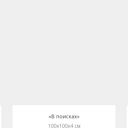
«В поисках»
100х100х4 см