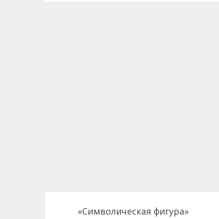
«Символическая фигура»