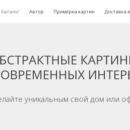
Каталог
Автор
Примерка картин
Доставка и
БСТРАКТНЫЕ КАРТИ
СОВРЕМЕННЫХ ИНТЕР
елайте уникальным свой дом или оф