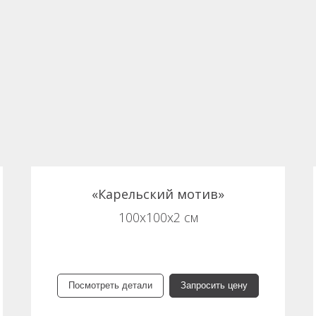
«Карельский мотив»
100х100х2 см
Посмотреть детали
Запросить цену